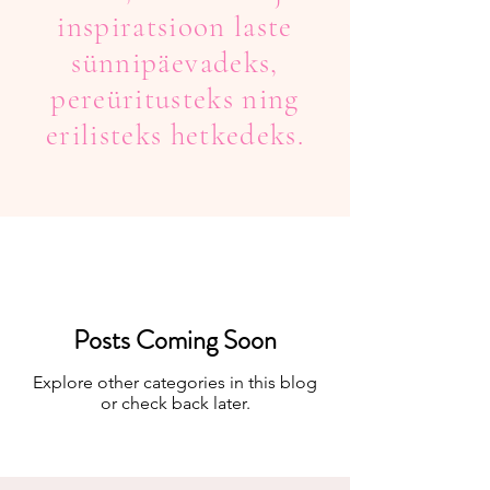
inspiratsioon laste
sünnipäevadeks,
pereüritusteks ning
erilisteks hetkedeks.
Posts Coming Soon
Explore other categories in this blog
or check back later.