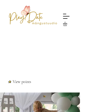
View points