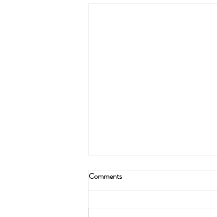
Comments