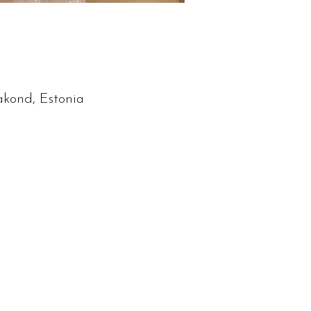
akond, Estonia