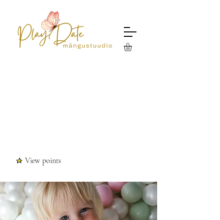
View points