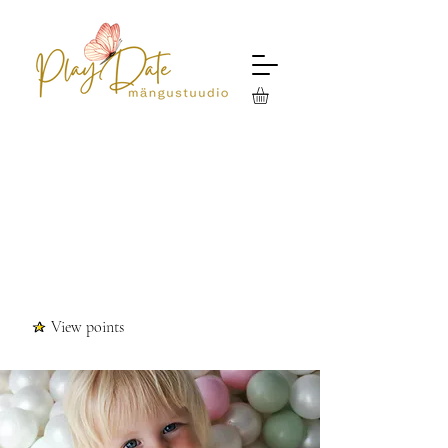
View points