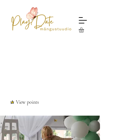
View points