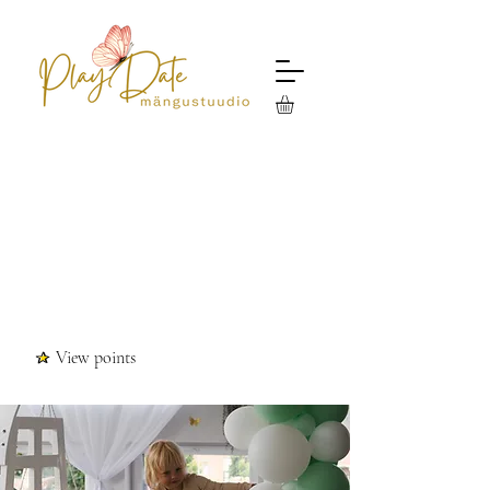
View points