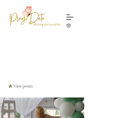
View points