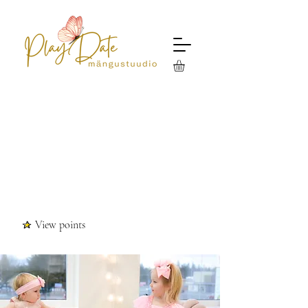
View points