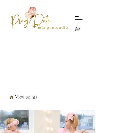
View points