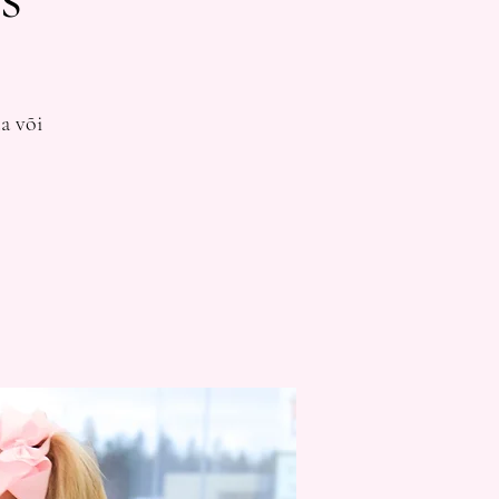
a või