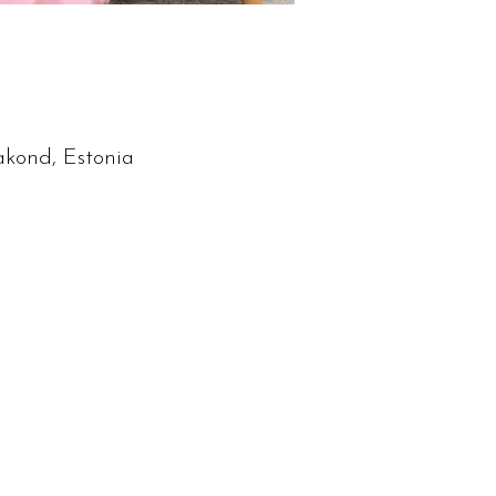
akond, Estonia