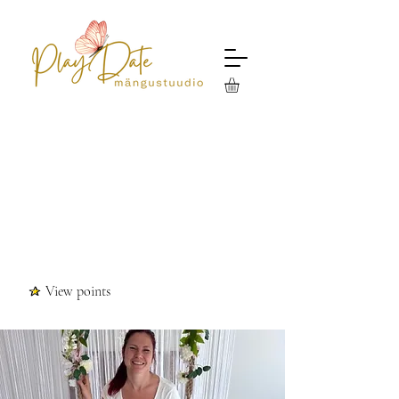
View points