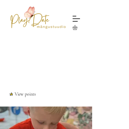
View points